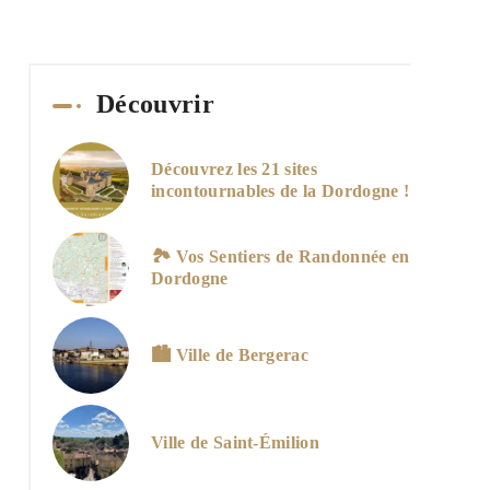
Découvrir
Découvrez les 21 sites
incontournables de la Dordogne !
🏞️ Vos Sentiers de Randonnée en
Dordogne
🏙️ Ville de Bergerac
Ville de Saint-Émilion