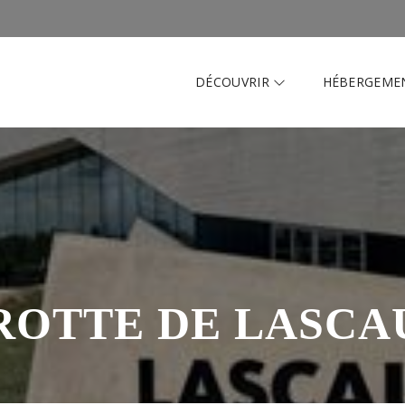
DÉCOUVRIR
HÉBERGEME
ROTTE DE LASCA