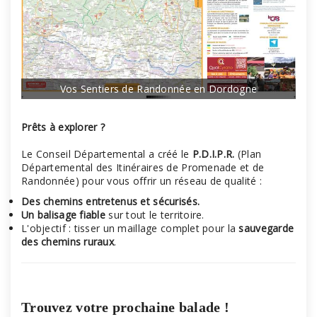
Vos Sentiers de Randonnée en Dordogne
Prêts à explorer ?
Le Conseil Départemental a créé le
P.D.I.P.R.
(Plan
Départemental des Itinéraires de Promenade et de
Randonnée) pour vous offrir un réseau de qualité :
Des chemins entretenus et sécurisés.
Un balisage fiable
sur tout le territoire.
L'objectif : tisser un maillage complet pour la
sauvegarde
des chemins ruraux
.
Trouvez votre prochaine balade !