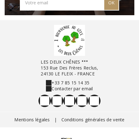
OK
LES DEUX CHÊNES
153 Rue Des Frères Reclus,
24130 LE FLEIX - FRANCE
+33 7 85 15 14 35
Contacter par email
Mentions légales
|
Conditions générales de vente