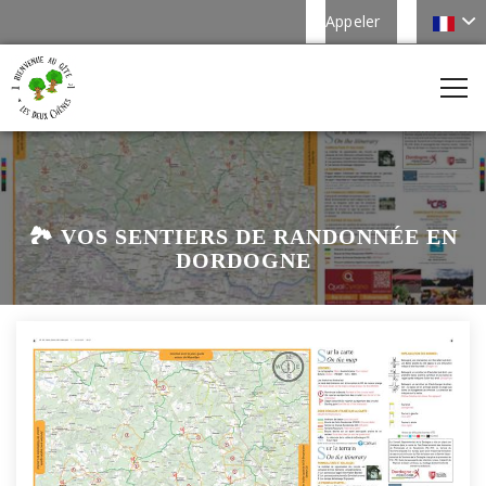
Appeler
🏞️ VOS SENTIERS DE RANDONNÉE EN
DORDOGNE