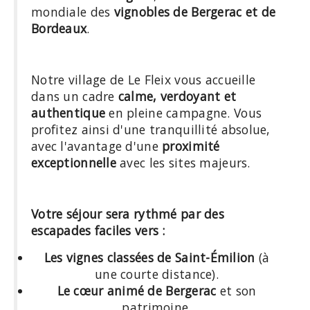
mondiale des
vignobles de Bergerac et de
Bordeaux
.
Notre village de Le Fleix vous accueille
dans un cadre
calme, verdoyant et
authentique
en pleine campagne. Vous
profitez ainsi d'une tranquillité absolue,
avec l'avantage d'une
proximité
exceptionnelle
avec les sites majeurs.
Votre séjour sera rythmé par des
escapades faciles vers :
Les vignes classées de Saint-Émilion
(à
une courte distance).
Le cœur animé de Bergerac
et son
patrimoine.