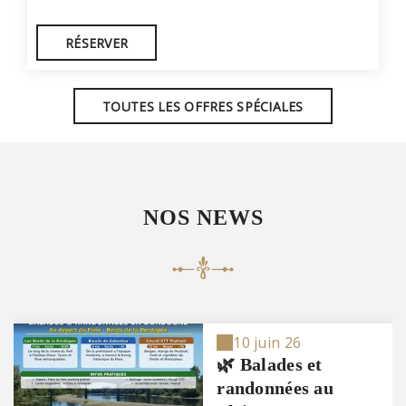
RÉSERVER
TOUTES LES OFFRES SPÉCIALES
NOS NEWS
10 juin 26
🌿 Balades et
randonnées au