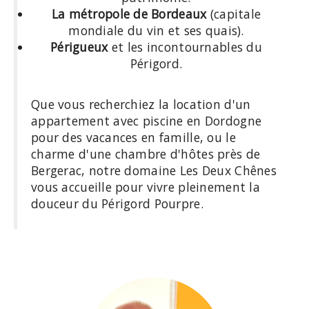
La métropole de Bordeaux
(capitale
mondiale du vin et ses quais).
Périgueux
et les incontournables du
Périgord.
Que vous recherchiez la location d'un
appartement avec piscine en Dordogne
pour des vacances en famille, ou le
charme d'une chambre d'hôtes près de
Bergerac, notre domaine Les Deux Chênes
vous accueille pour vivre pleinement la
douceur du Périgord Pourpre.