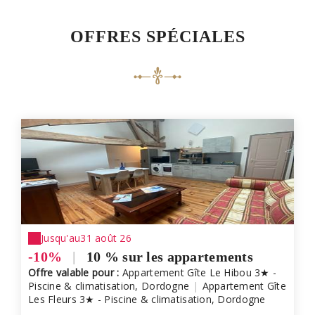
OFFRES SPÉCIALES
Jusqu'au
31 août 26
-10%
|
10 % sur les appartements
Offre valable pour :
Appartement Gîte Le Hibou 3★ -
Piscine & climatisation, Dordogne
|
Appartement Gîte
Les Fleurs 3★ - Piscine & climatisation, Dordogne