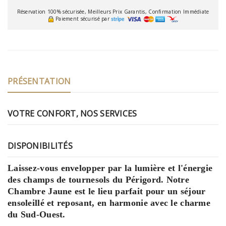
Réservation 100% sécurisée, Meilleurs Prix Garantis, Confirmation Immédiate
Paiement sécurisé par
PRÉSENTATION
VOTRE CONFORT, NOS SERVICES
DISPONIBILITÉS
Laissez-vous envelopper par la lumière et l'énergie
des champs de tournesols du Périgord. Notre
Chambre Jaune est le lieu parfait pour un séjour
ensoleillé et reposant, en harmonie avec le charme
du Sud-Ouest.