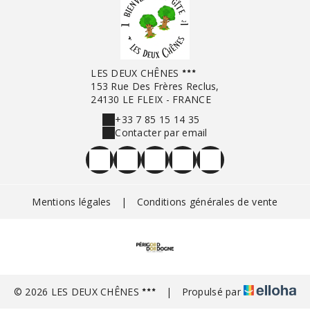
LES DEUX CHÊNES
153 Rue Des Frères Reclus,
24130 LE FLEIX - FRANCE
+33 7 85 15 14 35
Contacter par email
Mentions légales
|
Conditions générales de vente
© 2026 LES DEUX CHÊNES
|
Propulsé par