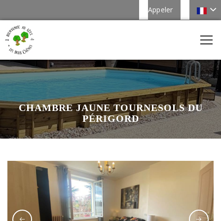
Appeler
CHAMBRE JAUNE TOURNESOLS DU
PÉRIGORD