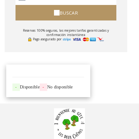
BUSCAR
Reservas 100% seguras, las mejores tarifas garantizadas y
confirmación instantánea
Pago asegurado por
-
Disponible
-
No disponible