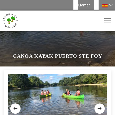
Llamar
CANOA KAYAK PUERTO STE FOY