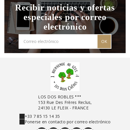
Recibir noticias y ofertas
especiales por correo
electrónico
OK
LOS DOS ROBLES
153 Rue Des Frères Reclus,
24130 LE FLEIX - FRANCE
+33 7 85 15 14 35
Ponerse en contacto por correo electrónico