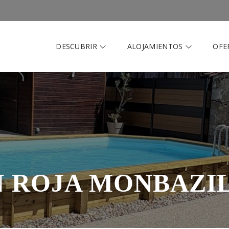
DESCUBRIR
ALOJAMIENTOS
OFE
 ROJA MONBAZI