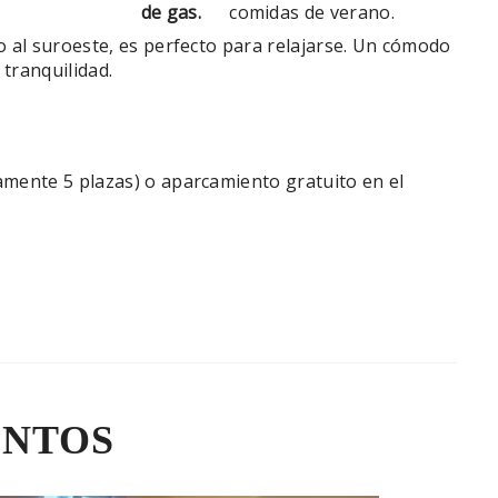
de gas.
comidas de verano.
 al suroeste, es perfecto para relajarse. Un cómodo
 tranquilidad.
mente 5 plazas) o aparcamiento gratuito en el
ENTOS