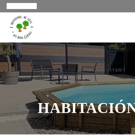
HABITACIÓN