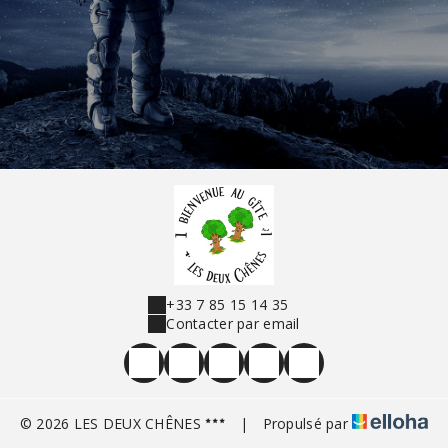
+33 7 85 15 14 35
Contacter par email
© 2026 LES DEUX CHÊNES
|
Propulsé par