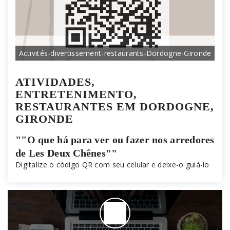
Activités-divertissement-restaurants-Dordogne-Gironde
ATIVIDADES,
ENTRETENIMENTO,
RESTAURANTES EM DORDOGNE,
GIRONDE
""O que há para ver ou fazer nos arredores
de Les Deux Chênes""
Digitalize o código QR
com seu celular
e deixe-o guiá-lo