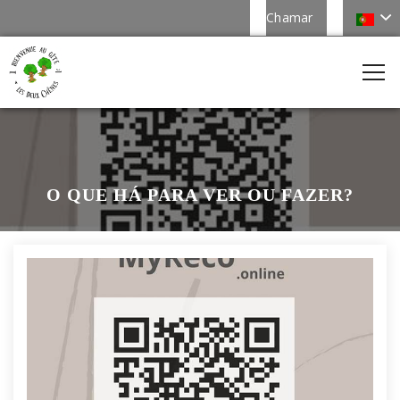
Chamar
O QUE HÁ PARA VER OU FAZER?