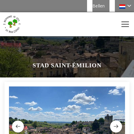
Bellen
STAD SAINT-ÉMILION