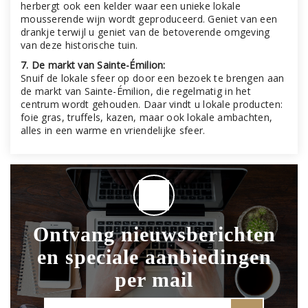
herbergt ook een kelder waar een unieke lokale
mousserende wijn wordt geproduceerd. Geniet van een
drankje terwijl u geniet van de betoverende omgeving
van deze historische tuin.
7. De markt van Sainte-Émilion:
Snuif de lokale sfeer op door een bezoek te brengen aan
de markt van Sainte-Émilion, die regelmatig in het
centrum wordt gehouden. Daar vindt u lokale producten:
foie gras, truffels, kazen, maar ook lokale ambachten,
alles in een warme en vriendelijke sfeer.
Ontvang nieuwsberichten
en speciale aanbiedingen
per mail