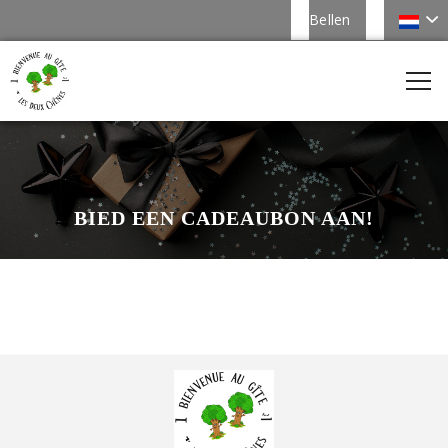
Bellen
BIED EEN CADEAUBON AAN!