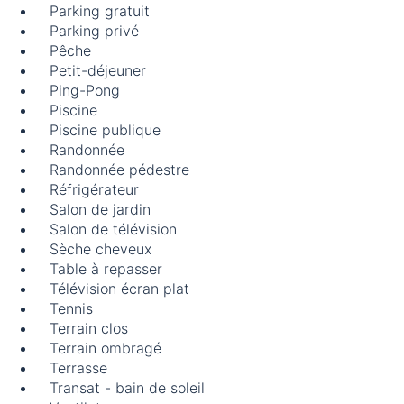
Parking gratuit
Parking privé
Pêche
Petit-déjeuner
Ping-Pong
Piscine
Piscine publique
Randonnée
Randonnée pédestre
Réfrigérateur
Salon de jardin
Salon de télévision
Sèche cheveux
Table à repasser
Télévision écran plat
Tennis
Terrain clos
Terrain ombragé
Terrasse
Transat - bain de soleil