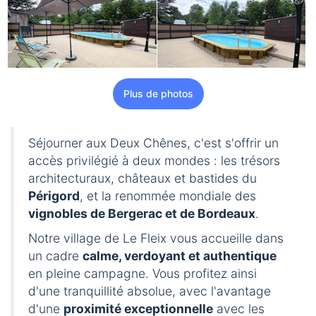
Plus de photos
Séjourner aux Deux Chênes, c'est s'offrir un
accès privilégié à deux mondes : les trésors
architecturaux, châteaux et bastides du
Périgord
, et la renommée mondiale des
vignobles de Bergerac et de Bordeaux
.
Notre village de Le Fleix vous accueille dans
un cadre
calme, verdoyant et authentique
en pleine campagne. Vous profitez ainsi
d'une tranquillité absolue, avec l'avantage
d'une
proximité exceptionnelle
avec les