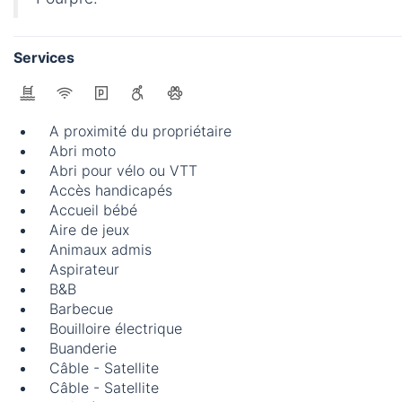
Services
A proximité du propriétaire
Abri moto
Abri pour vélo ou VTT
Accès handicapés
Accueil bébé
Aire de jeux
Animaux admis
Aspirateur
B&B
Barbecue
Bouilloire électrique
Buanderie
Câble - Satellite
Câble - Satellite