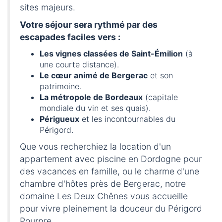
sites majeurs.
Votre séjour sera rythmé par des
escapades faciles vers :
Les vignes classées de Saint-Émilion
(à
une courte distance).
Le cœur animé de Bergerac
et son
patrimoine.
La métropole de Bordeaux
(capitale
mondiale du vin et ses quais).
Périgueux
et les incontournables du
Périgord.
Que vous recherchiez la location d'un
appartement avec piscine en Dordogne pour
des vacances en famille, ou le charme d'une
chambre d'hôtes près de Bergerac, notre
domaine Les Deux Chênes vous accueille
pour vivre pleinement la douceur du Périgord
Pourpre.