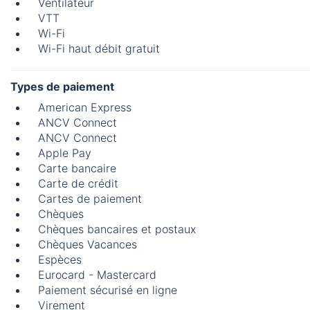
Ventilateur
VTT
Wi-Fi
Wi-Fi haut débit gratuit
Types de paiement
American Express
ANCV Connect
ANCV Connect
Apple Pay
Carte bancaire
Carte de crédit
Cartes de paiement
Chèques
Chèques bancaires et postaux
Chèques Vacances
Espèces
Eurocard - Mastercard
Paiement sécurisé en ligne
Virement